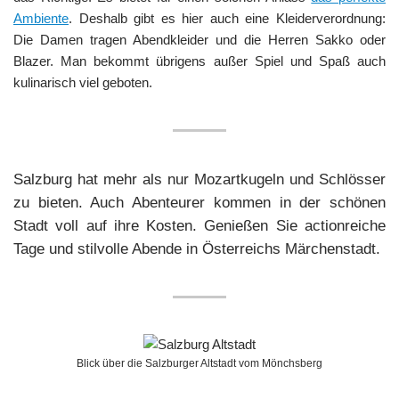
Ambiente
. Deshalb gibt es hier auch eine Kleiderverordnung:
Die Damen tragen Abendkleider und die Herren Sakko oder
Blazer. Man bekommt übrigens außer Spiel und Spaß auch
kulinarisch viel geboten.
Salzburg hat mehr als nur Mozartkugeln und Schlösser
zu bieten. Auch Abenteurer kommen in der schönen
Stadt voll auf ihre Kosten. Genießen Sie actionreiche
Tage und stilvolle Abende in Österreichs Märchenstadt.
Blick über die Salzburger Altstadt vom Mönchsberg