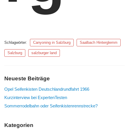
Schlagwörter:
Canyoning in Salzburg
Saalbach Hinterglemm
Salzburg
salzburger land
Neueste Beiträge
Opel Seifenkisten Deutschlandrundfahrt 1966
Kurzinterview bei ExpertenTesten
Sommerrodelbahn oder Seifenkistenrennstrecke?
Kategorien