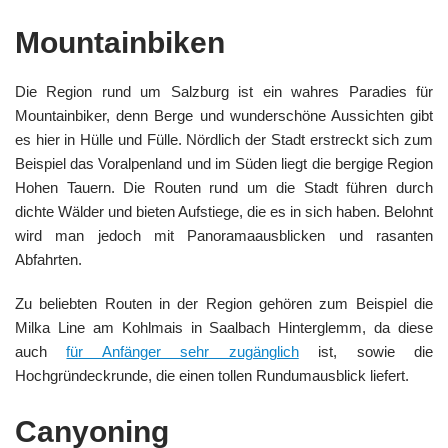
Mountainbiken
Die Region rund um Salzburg ist ein wahres Paradies für
Mountainbiker, denn Berge und wunderschöne Aussichten gibt
es hier in Hülle und Fülle. Nördlich der Stadt erstreckt sich zum
Beispiel das Voralpenland und im Süden liegt die bergige Region
Hohen Tauern. Die Routen rund um die Stadt führen durch
dichte Wälder und bieten Aufstiege, die es in sich haben. Belohnt
wird man jedoch mit Panoramaausblicken und rasanten
Abfahrten.
Zu beliebten Routen in der Region gehören zum Beispiel die
Milka Line am Kohlmais in Saalbach Hinterglemm, da diese
auch
für Anfänger sehr zugänglich
ist, sowie die
Hochgründeckrunde, die einen tollen Rundumausblick liefert.
Canyoning