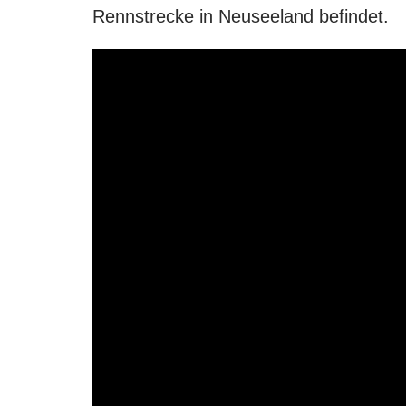
Rennstrecke in Neuseeland befindet.