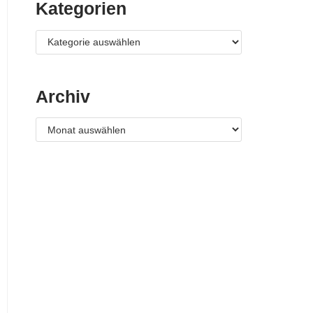
Kategorien
Archiv