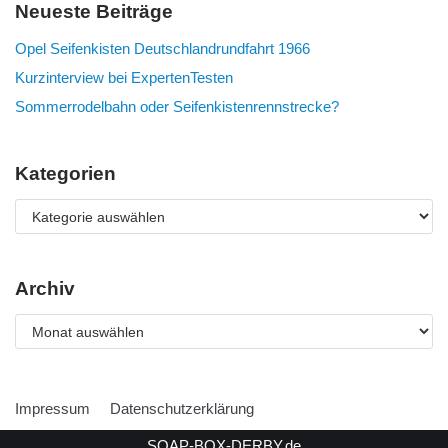
Neueste Beiträge
Opel Seifenkisten Deutschlandrundfahrt 1966
Kurzinterview bei ExpertenTesten
Sommerrodelbahn oder Seifenkistenrennstrecke?
Kategorien
Archiv
Impressum
Datenschutzerklärung
SOAP-BOX-DERBY.de