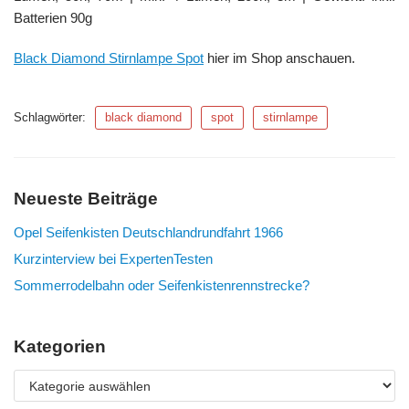
Batterien 90g
Black Diamond Stirnlampe Spot
hier im Shop anschauen.
Schlagwörter:
black diamond
spot
stirnlampe
Neueste Beiträge
Opel Seifenkisten Deutschlandrundfahrt 1966
Kurzinterview bei ExpertenTesten
Sommerrodelbahn oder Seifenkistenrennstrecke?
Kategorien