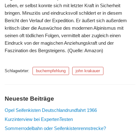
Leben, er selbst konnte sich mit letzter Kraft in Sicherheit
bringen. Minuziös und eindrucksvoll schildert er in diesem
Bericht den Verlauf der Expedition. Er äußert sich außerdem
kritisch über die Auswüchse des modernen Alpinismus mit
seinen oft tödlichen Folgen, vermittelt aber zugleich einen
Eindruck von der magischen Anziehungskraft und der
Faszination des Bergsteigens. (Quelle: Amazon)
Schlagwörter:
buchempfehlung
john krakauer
Neueste Beiträge
Opel Seifenkisten Deutschlandrundfahrt 1966
Kurzinterview bei ExpertenTesten
Sommerrodelbahn oder Seifenkistenrennstrecke?