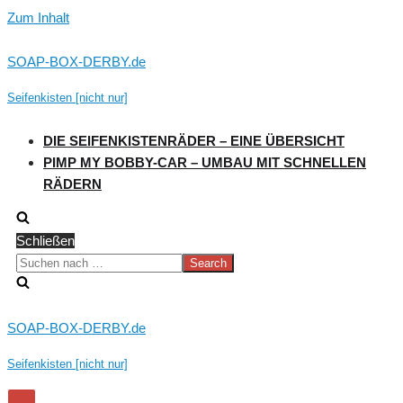
Zum Inhalt
SOAP-BOX-DERBY.de
Seifenkisten [nicht nur]
DIE SEIFENKISTENRÄDER – EINE ÜBERSICHT
PIMP MY BOBBY-CAR – UMBAU MIT SCHNELLEN
RÄDERN
Schließen
Suchen
nach …
SOAP-BOX-DERBY.de
Seifenkisten [nicht nur]