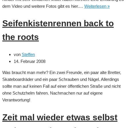
Seifenkis
dem Video und weitere Fotos gibt es hier.…
Weiterlesen »
in
China
Seifenkistenrennen back to
the roots
von
Steffen
14. Februar 2008
Was braucht man mehr? Ein zwei Freunde, ein paar alte Bretter,
Skateboardräder und ein paar Schrauben und Nägel. Allerdings
sollte man auf keinen Fall auf einer öffentlichen Straße und nicht
ohne Schutzhelm fahren. Nachmachen nur auf eigene
Verantwortung!
Zeit mal wieder etwas selbst