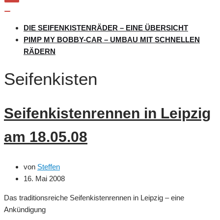
Navigation
umschalten
Navigation
umschalten
DIE SEIFENKISTENRÄDER – EINE ÜBERSICHT
PIMP MY BOBBY-CAR – UMBAU MIT SCHNELLEN
RÄDERN
Seifenkisten
Seifenkistenrennen in Leipzig
am 18.05.08
von
Steffen
16. Mai 2008
Das traditionsreiche Seifenkistenrennen in Leipzig – eine
Ankündigung