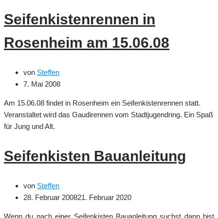
Seifenkistenrennen in
Rosenheim am 15.06.08
von
Steffen
7. Mai 2008
Am 15.06.08 findet in Rosenheim ein Seifenkistenrennen statt.
Veranstaltet wird das Gaudirennen vom Stadtjugendring. Ein Spaß
für Jung und Alt.
Seifenkisten Bauanleitung
von
Steffen
28. Februar 2008
21. Februar 2020
Wenn du nach einer Seifenkisten Bauanleitung suchst dann bist