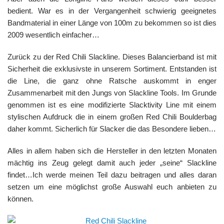
bedient. War es in der Vergangenheit schwierig geeignetes
Bandmaterial in einer Länge von 100m zu bekommen so ist dies
2009 wesentlich einfacher…
Zurück zu der Red Chili Slackline. Dieses Balancierband ist mit
Sicherheit die exklusivste in unserem Sortiment. Entstanden ist
die Line, die ganz ohne Ratsche auskommt in enger
Zusammenarbeit mit den Jungs von Slackline Tools. Im Grunde
genommen ist es eine modifizierte Slacktivity Line mit einem
stylischen Aufdruck die in einem großen Red Chili Boulderbag
daher kommt. Sicherlich für Slacker die das Besondere lieben…
Alles in allem haben sich die Hersteller in den letzten Monaten
mächtig ins Zeug gelegt damit auch jeder „seine“ Slackline
findet…Ich werde meinen Teil dazu beitragen und alles daran
setzen um eine möglichst große Auswahl euch anbieten zu
können.