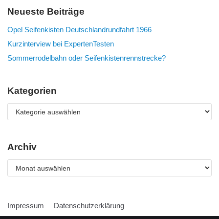
Neueste Beiträge
Opel Seifenkisten Deutschlandrundfahrt 1966
Kurzinterview bei ExpertenTesten
Sommerrodelbahn oder Seifenkistenrennstrecke?
Kategorien
Archiv
Impressum
Datenschutzerklärung