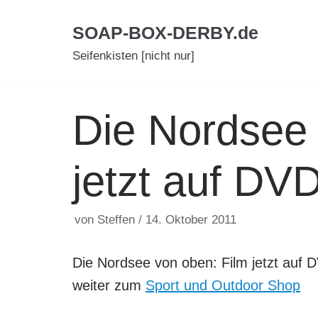
Zum
SOAP-BOX-DERBY.de
Inhalt
Seifenkisten [nicht nur]
Die Nordsee 
jetzt auf DV
von
Steffen
14. Oktober 2011
Die Nordsee von oben: Film jetzt auf 
weiter zum
Sport und Outdoor Shop