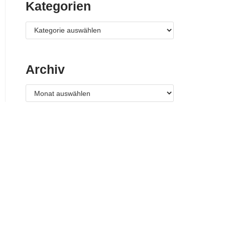
Kategorien
Archiv