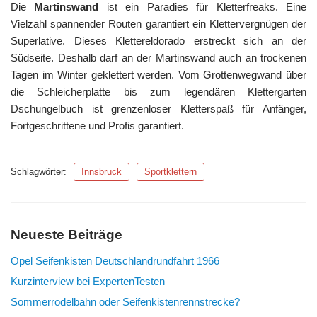
Die
Martinswand
ist ein Paradies für Kletterfreaks. Eine
Vielzahl spannender Routen garantiert ein Klettervergnügen der
Superlative. Dieses Klettereldorado erstreckt sich an der
Südseite. Deshalb darf an der Martinswand auch an trockenen
Tagen im Winter geklettert werden. Vom Grottenwegwand über
die Schleicherplatte bis zum legendären Klettergarten
Dschungelbuch ist grenzenloser Kletterspaß für Anfänger,
Fortgeschrittene und Profis garantiert.
Schlagwörter:
Innsbruck
Sportklettern
Neueste Beiträge
Opel Seifenkisten Deutschlandrundfahrt 1966
Kurzinterview bei ExpertenTesten
Sommerrodelbahn oder Seifenkistenrennstrecke?