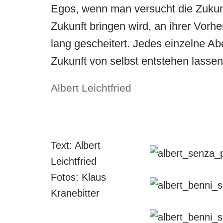
Egos, wenn man versucht die Zukun
Zukunft bringen wird, an ihrer Vor
lang gescheitert. Jedes einzelne A
Zukunft von selbst entstehen lassen
Albert Leichtfried
Text: Albert
Leichtfried
Fotos: Klaus
Kranebitter