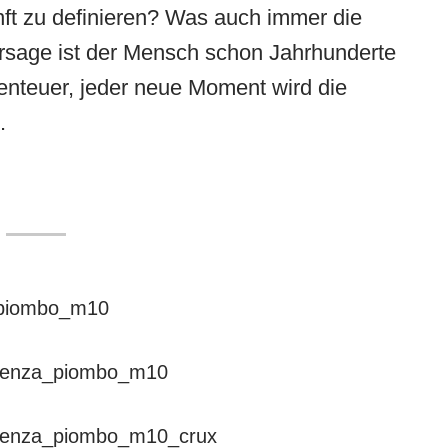
ft zu definieren? Was auch immer die
hersage ist der Mensch schon Jahrhunderte
benteuer, jeder neue Moment wird die
.