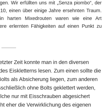
gen. Wir erfüllten uns mit „Senza piombo“, der
M10, einen über einige Jahre ersehnten Traum.
i in harten Mixedrouten waren wie eine Art
ere erlernten Fähigkeiten auf einen Punkt zu
etzter Zeit konnte man in den diversen
des Eiskletterns lesen. Zum einen sollte die
olts als Absicherung liegen, zum anderen
schließlich ohne Bolts geklettert werden,
elche nur mit Eisschrauben abgesichert
ht eher die Verwirklichung des eigenen