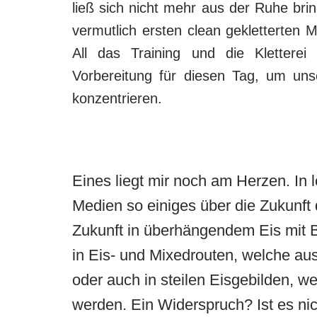
ließ sich nicht mehr aus der Ruhe brin
vermutlich ersten clean gekletterten 
All das Training und die Klettere
Vorbereitung für diesen Tag, um uns
konzentrieren.
Eines liegt mir noch am Herzen. In l
Medien so einiges über die Zukunft 
Zukunft in überhängendem Eis mit B
in Eis- und Mixedrouten, welche aus
oder auch in steilen Eisgebilden, w
werden. Ein Widerspruch? Ist es nic