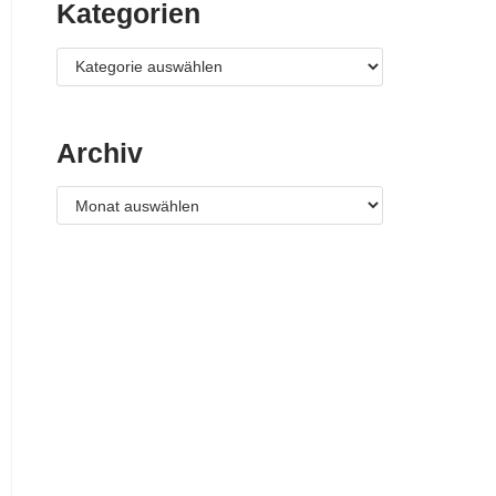
Kategorien
Archiv