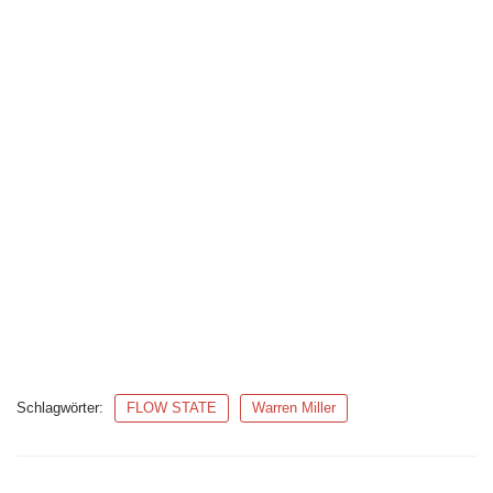
Schlagwörter:
FLOW STATE
Warren Miller