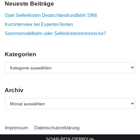
Neueste Beiträge
Opel Seifenkisten Deutschlandrundfahrt 1966
Kurzinterview bei ExpertenTesten
Sommerrodelbahn oder Seifenkistenrennstrecke?
Kategorien
Archiv
Impressum
Datenschutzerklärung
SOAP-BOX-DERBY.de