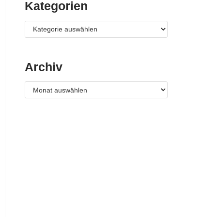
Kategorien
Archiv