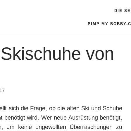
DIE S
PIMP MY BOBBY-
 Skischuhe von
17
ellt sich die Frage, ob die alten Ski und Schuhe
 benötigt wird. Wer neue Ausrüstung benötigt,
ren, um keine ungewollten Überraschungen zu