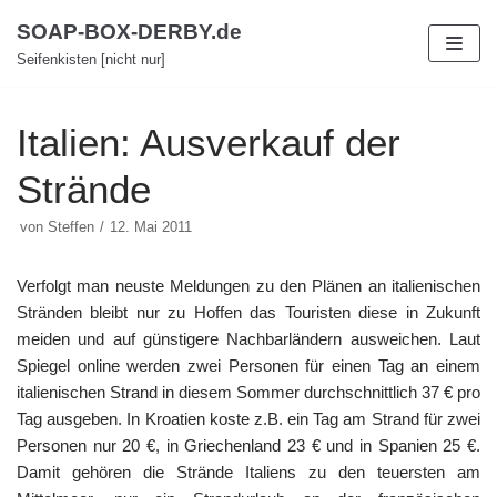
Zum
SOAP-BOX-DERBY.de
Inhalt
Seifenkisten [nicht nur]
Italien: Ausverkauf der
Strände
von
Steffen
12. Mai 2011
Verfolgt man neuste Meldungen zu den Plänen an italienischen
Stränden bleibt nur zu Hoffen das Touristen diese in Zukunft
meiden und auf günstigere Nachbarländern ausweichen. Laut
Spiegel online werden zwei Personen für einen Tag an einem
italienischen Strand in diesem Sommer durchschnittlich 37 € pro
Tag ausgeben. In Kroatien koste z.B. ein Tag am Strand für zwei
Personen nur 20 €, in Griechenland 23 € und in Spanien 25 €.
Damit gehören die Strände Italiens zu den teuersten am