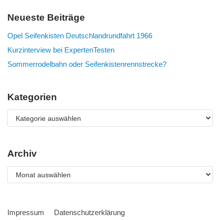
Neueste Beiträge
Opel Seifenkisten Deutschlandrundfahrt 1966
Kurzinterview bei ExpertenTesten
Sommerrodelbahn oder Seifenkistenrennstrecke?
Kategorien
Archiv
Impressum
Datenschutzerklärung