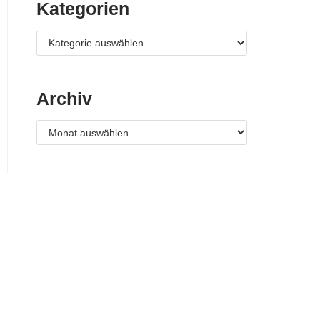
Kategorien
Archiv