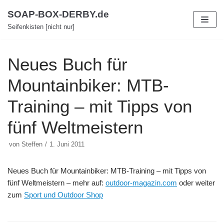
Zum
SOAP-BOX-DERBY.de
Inhalt
Seifenkisten [nicht nur]
Neues Buch für
Mountainbiker: MTB-
Training – mit Tipps von
fünf Weltmeistern
von
Steffen
1. Juni 2011
Neues Buch für Mountainbiker: MTB-Training – mit Tipps von
fünf Weltmeistern – mehr auf:
outdoor-magazin.com
oder weiter
zum
Sport und Outdoor Shop