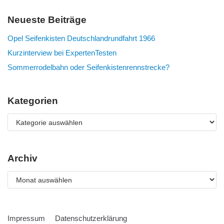
Neueste Beiträge
Opel Seifenkisten Deutschlandrundfahrt 1966
Kurzinterview bei ExpertenTesten
Sommerrodelbahn oder Seifenkistenrennstrecke?
Kategorien
Archiv
Impressum
Datenschutzerklärung