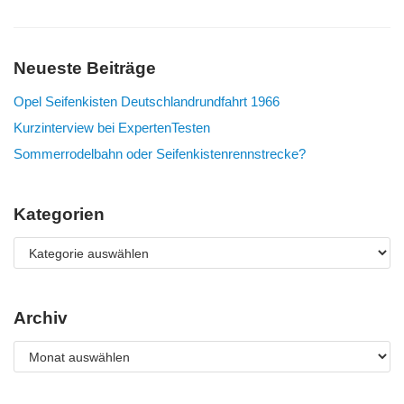
Neueste Beiträge
Opel Seifenkisten Deutschlandrundfahrt 1966
Kurzinterview bei ExpertenTesten
Sommerrodelbahn oder Seifenkistenrennstrecke?
Kategorien
Archiv