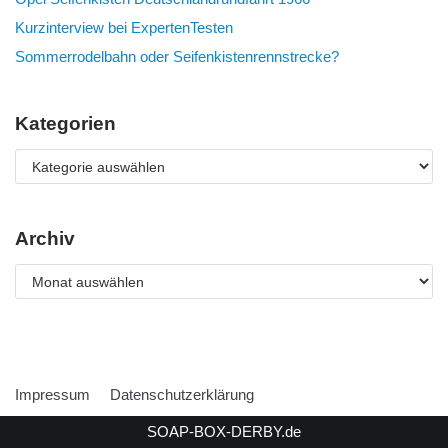
Kurzinterview bei ExpertenTesten
Sommerrodelbahn oder Seifenkistenrennstrecke?
Kategorien
Archiv
Impressum
Datenschutzerklärung
SOAP-BOX-DERBY.de