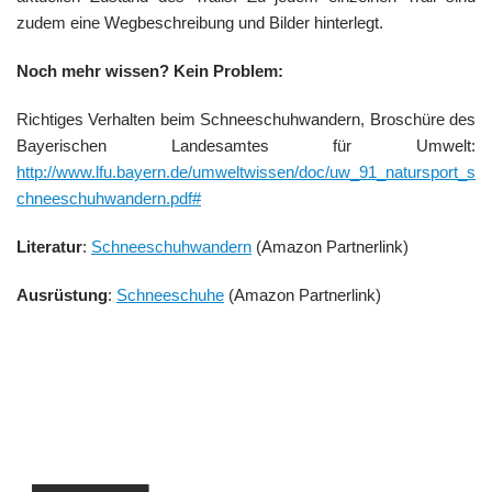
zudem eine Wegbeschreibung und Bilder hinterlegt.
Noch mehr wissen? Kein Problem:
Richtiges Verhalten beim Schneeschuhwandern, Broschüre des
Bayerischen Landesamtes für Umwelt:
http://www.lfu.bayern.de/umweltwissen/doc/uw_91_natursport_s
chneeschuhwandern.pdf#
Literatur
:
Schneeschuhwandern
(Amazon Partnerlink)
Ausrüstung
:
Schneeschuhe
(Amazon Partnerlink)