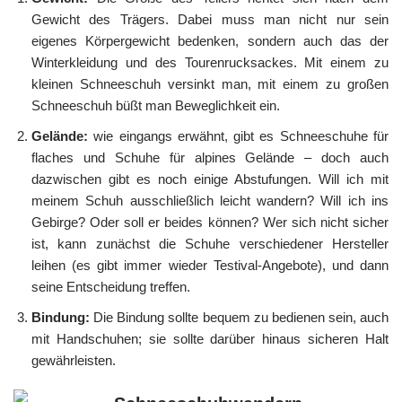
Gewicht des Trägers. Dabei muss man nicht nur sein
eigenes Körpergewicht bedenken, sondern auch das der
Winterkleidung und des Tourenrucksackes. Mit einem zu
kleinen Schneeschuh versinkt man, mit einem zu großen
Schneeschuh büßt man Beweglichkeit ein.
Gelände:
wie eingangs erwähnt, gibt es Schneeschuhe für
flaches und Schuhe für alpines Gelände – doch auch
dazwischen gibt es noch einige Abstufungen. Will ich mit
meinem Schuh ausschließlich leicht wandern? Will ich ins
Gebirge? Oder soll er beides können? Wer sich nicht sicher
ist, kann zunächst die Schuhe verschiedener Hersteller
leihen (es gibt immer wieder Testival-Angebote), und dann
seine Entscheidung treffen.
Bindung:
Die Bindung sollte bequem zu bedienen sein, auch
mit Handschuhen; sie sollte darüber hinaus sicheren Halt
gewährleisten.