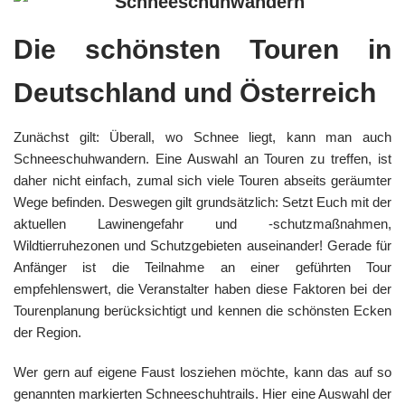
Die schönsten Touren in
Deutschland und Österreich
Zunächst gilt: Überall, wo Schnee liegt, kann man auch
Schneeschuhwandern. Eine Auswahl an Touren zu treffen, ist
daher nicht einfach, zumal sich viele Touren abseits geräumter
Wege befinden. Deswegen gilt grundsätzlich: Setzt Euch mit der
aktuellen Lawinengefahr und -schutzmaßnahmen,
Wildtierruhezonen und Schutzgebieten auseinander! Gerade für
Anfänger ist die Teilnahme an einer geführten Tour
empfehlenswert, die Veranstalter haben diese Faktoren bei der
Tourenplanung berücksichtigt und kennen die schönsten Ecken
der Region.
Wer gern auf eigene Faust losziehen möchte, kann das auf so
genannten markierten Schneeschuhtrails. Hier eine Auswahl der