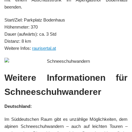
beenden.
Start/Ziel: Parkplatz Bodenhaus
Höhenmeter: 370
Dauer (aufwärts): ca. 3 Std
Distanz: 8 km
Weitere Infos:
raurisertal.at
Weitere Informationen für
Schneeschuhwanderer
Deutschland:
Im Süddeutschen Raum gibt es unzählige Möglichkeiten, dem
alpinen Schneeschuhwandern – auch auf leichten Touren –