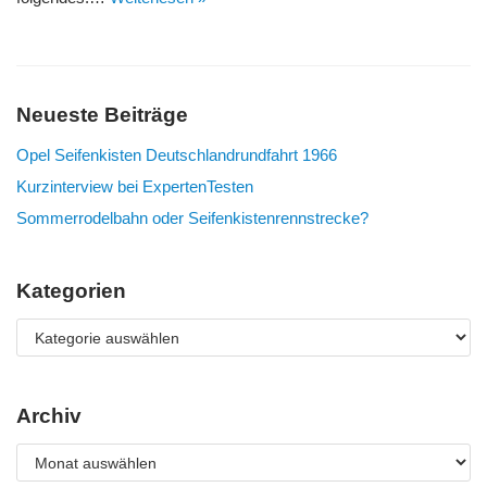
Neueste Beiträge
Opel Seifenkisten Deutschlandrundfahrt 1966
Kurzinterview bei ExpertenTesten
Sommerrodelbahn oder Seifenkistenrennstrecke?
Kategorien
Archiv