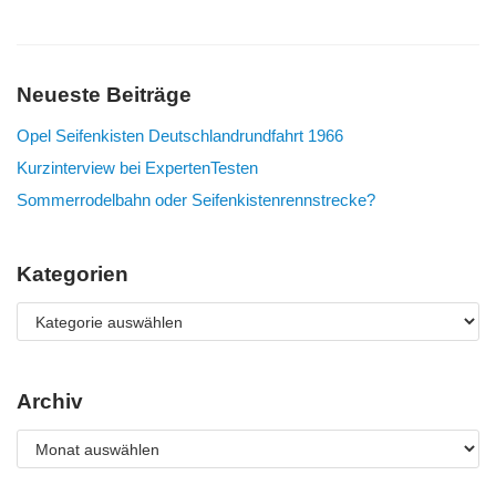
Neueste Beiträge
Opel Seifenkisten Deutschlandrundfahrt 1966
Kurzinterview bei ExpertenTesten
Sommerrodelbahn oder Seifenkistenrennstrecke?
Kategorien
Archiv