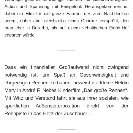
Action und Spannung mit Feingefühl. Herausgekommen ist
dabei ein Film für die ganze Familie, der zum Nachdenken
anregt, dabei aber gleichzeitig einen Charme versprüht, den
man eher in Bullerbü, als auf einem schottischen Einöd-Hof
erwarten würde.
Dass ein finanzieller Großaufwand nicht zwingend
notwendig ist, um Spaß an Geschwindigkeit und
ehrgeizigen Rennen zu haben, beweist die kleine Heldin
Mary in André F. Nebes Kinderfilm „Das große Rennen“.
Mit Witz und Verstand fährt sie aus ihrer sozialen, wie
sportlichen Außenseiterposition direkt von der
Rennpiste in das Herz der Zuschauer…