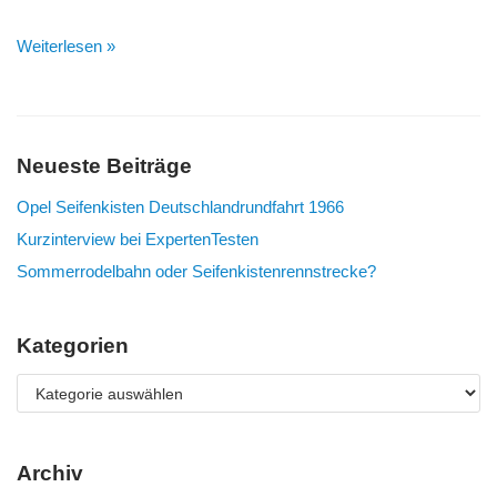
Weiterlesen »
Neueste Beiträge
Opel Seifenkisten Deutschlandrundfahrt 1966
Kurzinterview bei ExpertenTesten
Sommerrodelbahn oder Seifenkistenrennstrecke?
Kategorien
Archiv