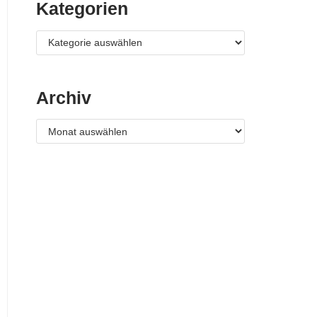
Kategorien
Archiv