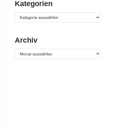
Kategorien
Archiv