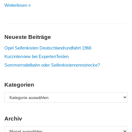
Weiterlesen »
Neueste Beiträge
Opel Seifenkisten Deutschlandrundfahrt 1966
Kurzinterview bei ExpertenTesten
Sommerrodelbahn oder Seifenkistenrennstrecke?
Kategorien
Archiv