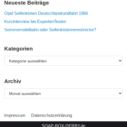
Neueste Beiträge
Opel Seifenkisten Deutschlandrundfahrt 1966
Kurzinterview bei ExpertenTesten
Sommerrodelbahn oder Seifenkistenrennstrecke?
Kategorien
Archiv
Impressum
Datenschutzerklärung
SOAP-BOX-DERBY.de