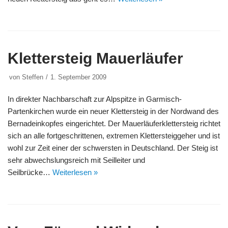
Klettersteig Mauerläufer
von
Steffen
1. September 2009
In direkter Nachbarschaft zur Alpspitze in Garmisch-
Partenkirchen wurde ein neuer Klettersteig in der Nordwand des
Bernadeinkopfes eingerichtet. Der Mauerläuferklettersteig richtet
sich an alle fortgeschrittenen, extremen Klettersteiggeher und ist
wohl zur Zeit einer der schwersten in Deutschland. Der Steig ist
sehr abwechslungsreich mit Seilleiter und
Seilbrücke…
Weiterlesen »