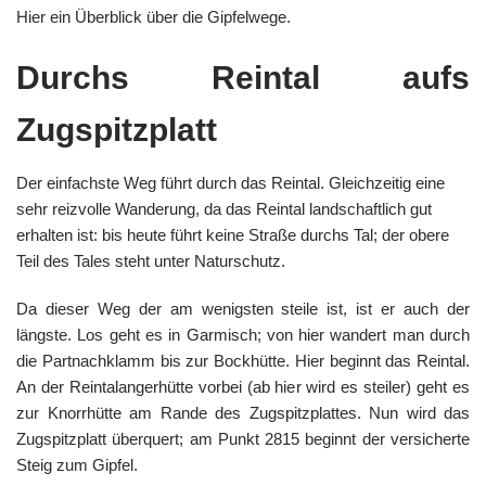
Hier ein Überblick über die Gipfelwege.
Durchs Reintal aufs
Zugspitzplatt
Der einfachste Weg führt durch das Reintal. Gleichzeitig eine
sehr reizvolle Wanderung, da das Reintal landschaftlich gut
erhalten ist: bis heute führt keine Straße durchs Tal; der obere
Teil des Tales steht unter Naturschutz.
Da dieser Weg der am wenigsten steile ist, ist er auch der
längste. Los geht es in Garmisch; von hier wandert man durch
die Partnachklamm bis zur Bockhütte. Hier beginnt das Reintal.
An der Reintalangerhütte vorbei (ab hier wird es steiler) geht es
zur Knorrhütte am Rande des Zugspitzplattes. Nun wird das
Zugspitzplatt überquert; am Punkt 2815 beginnt der versicherte
Steig zum Gipfel.