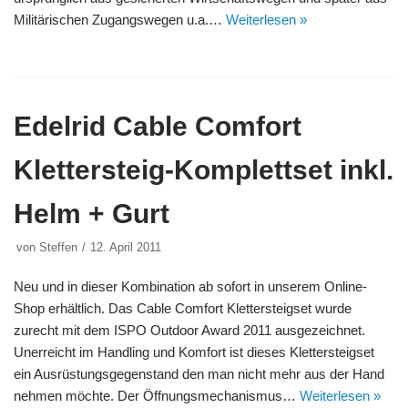
Militärischen Zugangswegen u.a.…
Weiterlesen »
Edelrid Cable Comfort
Klettersteig-Komplettset inkl.
Helm + Gurt
von
Steffen
12. April 2011
Neu und in dieser Kombination ab sofort in unserem Online-
Shop erhältlich. Das Cable Comfort Klettersteigset wurde
zurecht mit dem ISPO Outdoor Award 2011 ausgezeichnet.
Unerreicht im Handling und Komfort ist dieses Klettersteigset
ein Ausrüstungsgegenstand den man nicht mehr aus der Hand
nehmen möchte. Der Öffnungsmechanismus…
Weiterlesen »