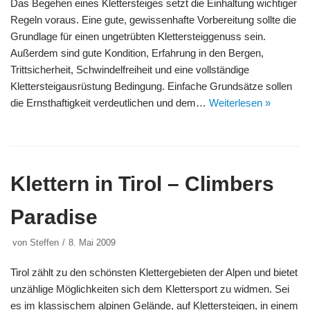
Das Begehen eines Klettersteiges setzt die Einhaltung wichtiger
Regeln voraus. Eine gute, gewissenhafte Vorbereitung sollte die
Grundlage für einen ungetrübten Klettersteiggenuss sein.
Außerdem sind gute Kondition, Erfahrung in den Bergen,
Trittsicherheit, Schwindelfreiheit und eine vollständige
Klettersteigausrüstung Bedingung. Einfache Grundsätze sollen
die Ernsthaftigkeit verdeutlichen und dem…
Weiterlesen »
Klettern in Tirol – Climbers
Paradise
von
Steffen
8. Mai 2009
Tirol zählt zu den schönsten Klettergebieten der Alpen und bietet
unzählige Möglichkeiten sich dem Klettersport zu widmen. Sei
es im klassischem alpinen Gelände, auf Klettersteigen, in einem