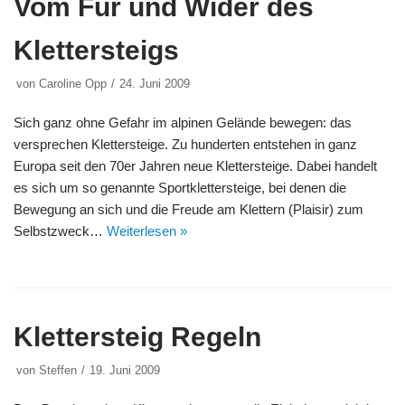
Vom Für und Wider des
Klettersteigs
von
Caroline Opp
24. Juni 2009
Sich ganz ohne Gefahr im alpinen Gelände bewegen: das
versprechen Klettersteige. Zu hunderten entstehen in ganz
Europa seit den 70er Jahren neue Klettersteige. Dabei handelt
es sich um so genannte Sportklettersteige, bei denen die
Bewegung an sich und die Freude am Klettern (Plaisir) zum
Selbstzweck…
Weiterlesen »
Klettersteig Regeln
von
Steffen
19. Juni 2009