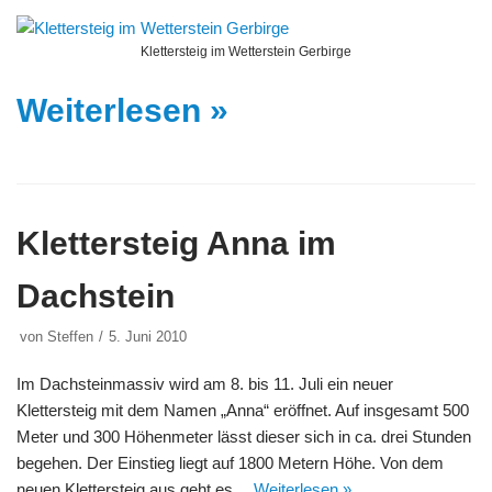
Klettersteig im Wetterstein Gerbirge
Weiterlesen »
Klettersteig Anna im
Dachstein
von
Steffen
5. Juni 2010
Im Dachsteinmassiv wird am 8. bis 11. Juli ein neuer
Klettersteig mit dem Namen „Anna“ eröffnet. Auf insgesamt 500
Meter und 300 Höhenmeter lässt dieser sich in ca. drei Stunden
begehen. Der Einstieg liegt auf 1800 Metern Höhe. Von dem
neuen Klettersteig aus geht es…
Weiterlesen »