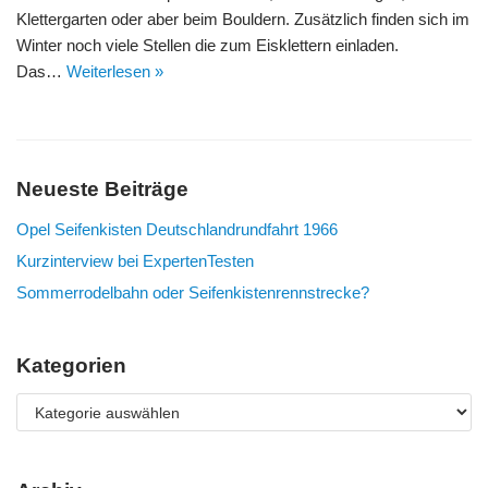
Klettergarten oder aber beim Bouldern. Zusätzlich finden sich im
Winter noch viele Stellen die zum Eisklettern einladen.
Das…
Weiterlesen »
Neueste Beiträge
Opel Seifenkisten Deutschlandrundfahrt 1966
Kurzinterview bei ExpertenTesten
Sommerrodelbahn oder Seifenkistenrennstrecke?
Kategorien