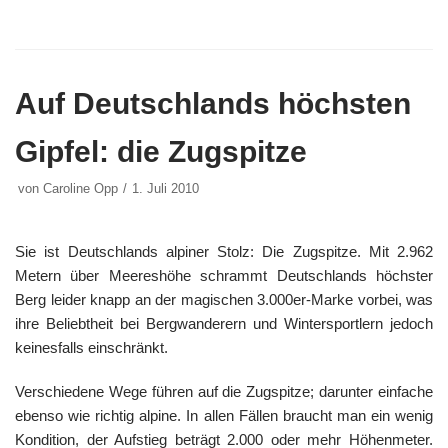
Auf Deutschlands höchsten
Gipfel: die Zugspitze
von
Caroline Opp
1. Juli 2010
Sie ist Deutschlands alpiner Stolz: Die Zugspitze. Mit 2.962
Metern über Meereshöhe schrammt Deutschlands höchster
Berg leider knapp an der magischen 3.000er-Marke vorbei, was
ihre Beliebtheit bei Bergwanderern und Wintersportlern jedoch
keinesfalls einschränkt.
Verschiedene Wege führen auf die Zugspitze; darunter einfache
ebenso wie richtig alpine. In allen Fällen braucht man ein wenig
Kondition, der Aufstieg beträgt 2.000 oder mehr Höhenmeter.