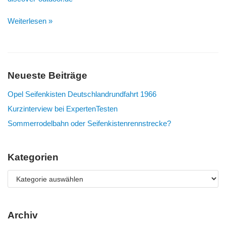
Weiterlesen »
Neueste Beiträge
Opel Seifenkisten Deutschlandrundfahrt 1966
Kurzinterview bei ExpertenTesten
Sommerrodelbahn oder Seifenkistenrennstrecke?
Kategorien
Archiv