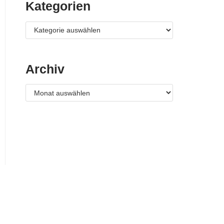
Kategorien
Archiv