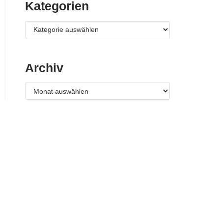
Kategorien
Archiv