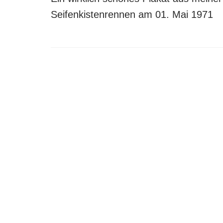
Seifenkistenrennen am 01. Mai 1971