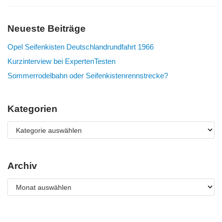
Neueste Beiträge
Opel Seifenkisten Deutschlandrundfahrt 1966
Kurzinterview bei ExpertenTesten
Sommerrodelbahn oder Seifenkistenrennstrecke?
Kategorien
Archiv