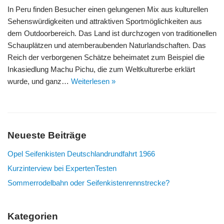
In Peru finden Besucher einen gelungenen Mix aus kulturellen
Sehenswürdigkeiten und attraktiven Sportmöglichkeiten aus
dem Outdoorbereich. Das Land ist durchzogen von traditionellen
Schauplätzen und atemberaubenden Naturlandschaften. Das
Reich der verborgenen Schätze beheimatet zum Beispiel die
Inkasiedlung Machu Pichu, die zum Weltkulturerbe erklärt
wurde, und ganz…
Weiterlesen »
Neueste Beiträge
Opel Seifenkisten Deutschlandrundfahrt 1966
Kurzinterview bei ExpertenTesten
Sommerrodelbahn oder Seifenkistenrennstrecke?
Kategorien