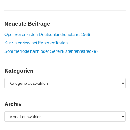
Neueste Beiträge
Opel Seifenkisten Deutschlandrundfahrt 1966
Kurzinterview bei ExpertenTesten
Sommerrodelbahn oder Seifenkistenrennstrecke?
Kategorien
Archiv