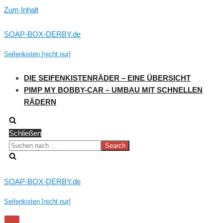
Zum Inhalt
SOAP-BOX-DERBY.de
Seifenkisten [nicht nur]
DIE SEIFENKISTENRÄDER – EINE ÜBERSICHT
PIMP MY BOBBY-CAR – UMBAU MIT SCHNELLEN
RÄDERN
Schließen
Suchen
nach …
SOAP-BOX-DERBY.de
Seifenkisten [nicht nur]