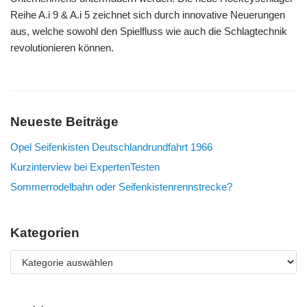
Reihe A.i 9 & A.i 5 zeichnet sich durch innovative Neuerungen
aus, welche sowohl den Spielfluss wie auch die Schlagtechnik
revolutionieren können.
Neueste Beiträge
Opel Seifenkisten Deutschlandrundfahrt 1966
Kurzinterview bei ExpertenTesten
Sommerrodelbahn oder Seifenkistenrennstrecke?
Kategorien