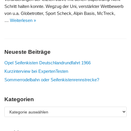
Schritt halten konnte. Wegzug der Uni, verstärkter Wettbewerb
von u.a. Globetrotter, Sport Scheck, Alpin Basis, McTreck,
…
Weiterlesen »
Neueste Beiträge
Opel Seifenkisten Deutschlandrundfahrt 1966
Kurzinterview bei ExpertenTesten
Sommerrodelbahn oder Seifenkistenrennstrecke?
Kategorien