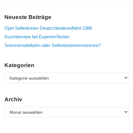
Neueste Beiträge
Opel Seifenkisten Deutschlandrundfahrt 1966
Kurzinterview bei ExpertenTesten
Sommerrodelbahn oder Seifenkistenrennstrecke?
Kategorien
Archiv