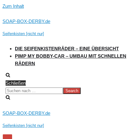
Zum Inhalt
SOAP-BOX-DERBY.de
Seifenkisten [nicht nur]
DIE SEIFENKISTENRÄDER – EINE ÜBERSICHT
PIMP MY BOBBY-CAR – UMBAU MIT SCHNELLEN
RÄDERN
Schließen
Suchen
nach …
SOAP-BOX-DERBY.de
Seifenkisten [nicht nur]