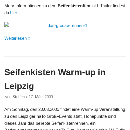
Mehr Informationen zu dem
Seifenkistenfilm
inkl. Trailer findest
du
hier
.
Weiterlesen »
Seifenkisten Warm-up in
Leipzig
von
Steffen
17. März 2009
Am Sonntag, den 29.03.2009 findet eine Warm-up Veranstaltung
zu den Leipziger naTo Groß–Events statt. Höhepunkte sind
dieses Jahr das beliebte Seifenkistenrennen, ein