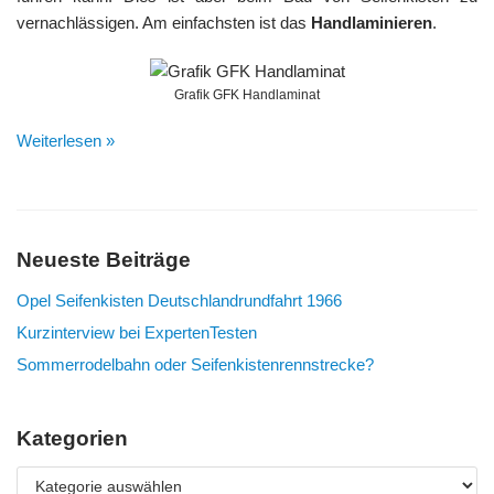
vernachlässigen. Am einfachsten ist das
Handlaminieren
.
Grafik GFK Handlaminat
Weiterlesen »
Neueste Beiträge
Opel Seifenkisten Deutschlandrundfahrt 1966
Kurzinterview bei ExpertenTesten
Sommerrodelbahn oder Seifenkistenrennstrecke?
Kategorien