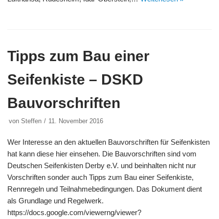
Tipps zum Bau einer
Seifenkiste – DSKD
Bauvorschriften
von
Steffen
11. November 2016
Wer Interesse an den aktuellen Bauvorschriften für Seifenkisten
hat kann diese hier einsehen. Die Bauvorschriften sind vom
Deutschen Seifenkisten Derby e.V. und beinhalten nicht nur
Vorschriften sonder auch Tipps zum Bau einer Seifenkiste,
Rennregeln und Teilnahmebedingungen. Das Dokument dient
als Grundlage und Regelwerk.
https://docs.google.com/viewerng/viewer?