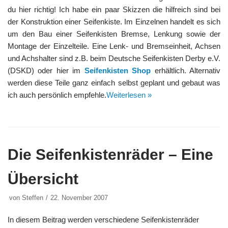
du hier richtig! Ich habe ein paar Skizzen die hilfreich sind bei
der Konstruktion einer Seifenkiste. Im Einzelnen handelt es sich
um den Bau einer Seifenkisten Bremse, Lenkung sowie der
Montage der Einzelteile. Eine Lenk- und Bremseinheit, Achsen
und Achshalter sind z.B. beim Deutsche Seifenkisten Derby e.V.
(DSKD) oder hier im
Seifenkisten Shop
erhältlich. Alternativ
werden diese Teile ganz einfach selbst geplant und gebaut was
ich auch persönlich empfehle.
Weiterlesen »
Die Seifenkistenräder – Eine
Übersicht
von
Steffen
22. November 2007
In diesem Beitrag werden verschiedene Seifenkistenräder