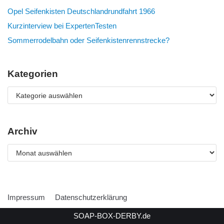
Opel Seifenkisten Deutschlandrundfahrt 1966
Kurzinterview bei ExpertenTesten
Sommerrodelbahn oder Seifenkistenrennstrecke?
Kategorien
Archiv
Impressum
Datenschutzerklärung
SOAP-BOX-DERBY.de