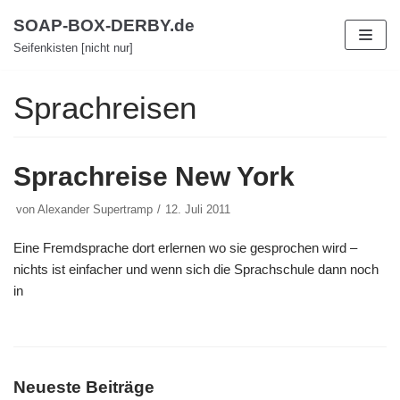
Zum
SOAP-BOX-DERBY.de
Inhalt
Seifenkisten [nicht nur]
Sprachreisen
Sprachreise New York
von
Alexander Supertramp
12. Juli 2011
Eine Fremdsprache dort erlernen wo sie gesprochen wird –
nichts ist einfacher und wenn sich die Sprachschule dann noch
in
Neueste Beiträge