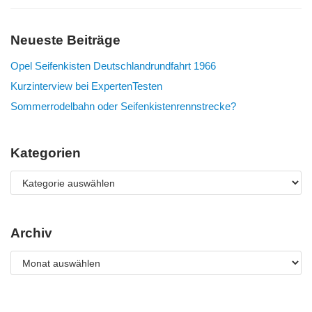
Neueste Beiträge
Opel Seifenkisten Deutschlandrundfahrt 1966
Kurzinterview bei ExpertenTesten
Sommerrodelbahn oder Seifenkistenrennstrecke?
Kategorien
Archiv