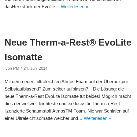
dasHerzstück der Evolite…
Weiterlesen »
Neue Therm-a-Rest® EvoLite
Isomatte
von
PM
24. Juni 2014
Mit dem neuen, ultraleichten Atmos Foam auf der Überholspur
Selbstaufblasend? Zum selber aufblasen? – Die Lösung: die
neue Therm-a-Rest EvoLite Isomatte tut beides! Möglich macht
dies der weltweit leichteste und exklusiv für Therm-a-Rest
lizenzierte Schaumstoff AtmosTM Foam. Nie war Schlafen auf
einer Ultraleichtisomatte weicher und…
Weiterlesen »