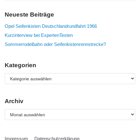
Neueste Beiträge
Opel Seifenkisten Deutschlandrundfahrt 1966
Kurzinterview bei ExpertenTesten
Sommerrodelbahn oder Seifenkistenrennstrecke?
Kategorien
Archiv
Impressum
Datenschutzerklärung