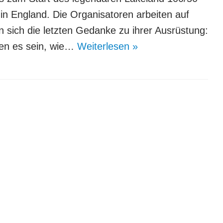
t in England. Die Organisatoren arbeiten auf
sich die letzten Gedanke zu ihrer Ausrüstung:
len es sein, wie…
Weiterlesen »