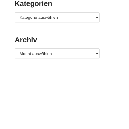
Kategorien
Archiv