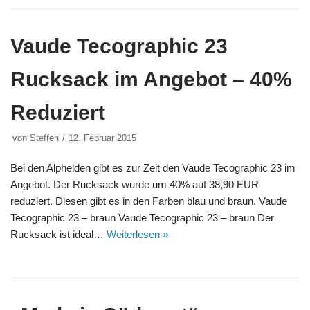
Vaude Tecographic 23
Rucksack im Angebot – 40%
Reduziert
von
Steffen
12. Februar 2015
Bei den Alphelden gibt es zur Zeit den Vaude Tecographic 23 im
Angebot. Der Rucksack wurde um 40% auf 38,90 EUR
reduziert. Diesen gibt es in den Farben blau und braun. Vaude
Tecographic 23 – braun Vaude Tecographic 23 – braun Der
Rucksack ist ideal…
Weiterlesen »