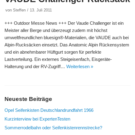
von
Steffen
13. Juli 2011
+++ Outdoor Messe News +++ Der Vaude Challenger ist ein
Meister aller Berge und überzeugt zudem mit höchst
umweltfreundlichen bluesign®-Materialien, die VAUDE auch bei
Alpin-Rucksäcken einsetzt. Das Anatomic Alpin Rückensystem
und ein abnehmbarer Hüftgurt sorgen für perfekte
Lastverteilung. Ein externes Steigeisenfach, Eisgeräte-
Halterung und der RV-Zugriff…
Weiterlesen »
Neueste Beiträge
Opel Seifenkisten Deutschlandrundfahrt 1966
Kurzinterview bei ExpertenTesten
Sommerrodelbahn oder Seifenkistenrennstrecke?