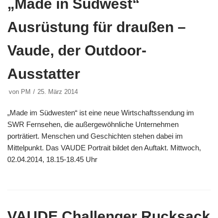
„Made in Südwest“
Ausrüstung für draußen –
Vaude, der Outdoor-
Ausstatter
von
PM
25. März 2014
„Made im Südwesten“ ist eine neue Wirtschaftssendung im
SWR Fernsehen, die außergewöhnliche Unternehmen
porträtiert. Menschen und Geschichten stehen dabei im
Mittelpunkt. Das VAUDE Portrait bildet den Auftakt. Mittwoch,
02.04.2014, 18.15-18.45 Uhr
VAUDE Challenger Rucksack