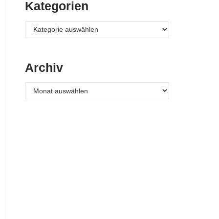
Kategorien
Archiv