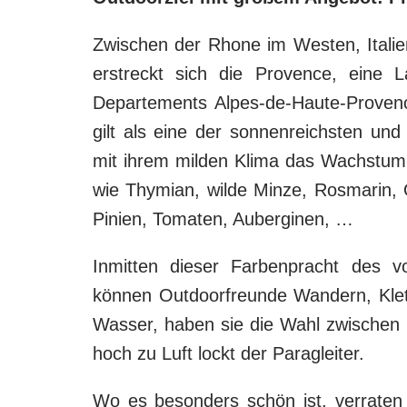
Zwischen der Rhone im Westen, Itali
erstreckt sich die Provence, eine 
Departements Alpes-de-Haute-Proven
gilt als eine der sonnenreichsten u
mit ihrem milden Klima das Wachstum 
wie Thymian, wilde Minze, Rosmarin
Pinien, Tomaten, Auberginen, …
Inmitten dieser Farbenpracht des 
können Outdoorfreunde Wandern, Klett
Wasser, haben sie die Wahl zwischen
hoch zu Luft lockt der Paragleiter.
Wo es besonders schön ist, verraten