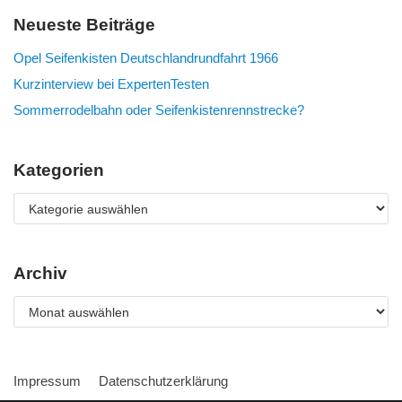
Neueste Beiträge
Opel Seifenkisten Deutschlandrundfahrt 1966
Kurzinterview bei ExpertenTesten
Sommerrodelbahn oder Seifenkistenrennstrecke?
Kategorien
Archiv
Impressum
Datenschutzerklärung