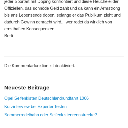
jeder Sportart mit Doping konfrontiert und diese Heuchelei der
Offiziellen, das schnöde Geld zählt und da kann ein Armstrong
bis ans Lebensende dopen, solange er das Publikum zieht und
dadurch Gewinn gemacht wird,,, wer redet da wirklich von
ernsthaften Konsequenzen.
Berti
Die Kommentarfunktion ist deaktiviert.
Neueste Beiträge
Opel Seifenkisten Deutschlandrundfahrt 1966
Kurzinterview bei ExpertenTesten
Sommerrodelbahn oder Seifenkistenrennstrecke?