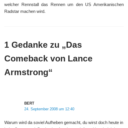
welcher Rennstall das Rennen um den US Amerikanischen
Radstar machen wird.
1 Gedanke zu „Das
Comeback von Lance
Armstrong“
BERT
24. September 2008 um 12:40
Warum wird da soviel Aufheben gemacht, du wirst doch heute in