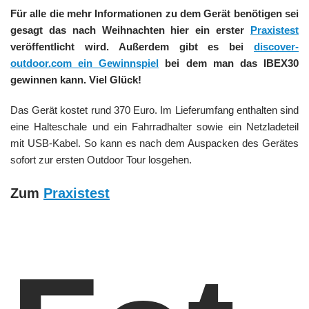
Für alle die mehr Informationen zu dem Gerät benötigen sei
gesagt das nach Weihnachten hier ein erster
Praxistest
veröffentlicht wird. Außerdem gibt es bei
discover-
outdoor.com ein Gewinnspiel
bei dem man das IBEX30
gewinnen kann. Viel Glück!
Das Gerät kostet rund 370 Euro. Im Lieferumfang enthalten sind
eine Halteschale und ein Fahrradhalter sowie ein Netzladeteil
mit USB-Kabel. So kann es nach dem Auspacken des Gerätes
sofort zur ersten Outdoor Tour losgehen.
Zum
Praxistest