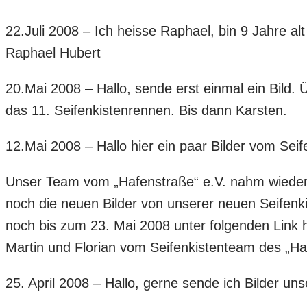
22.Juli 2008 – Ich heisse Raphael, bin 9 Jahre al
Raphael Hubert
20.Mai 2008 – Hallo, sende erst einmal ein Bild. Ü
das 11. Seifenkistenrennen. Bis dann Karsten.
12.Mai 2008 – Hallo hier ein paar Bilder vom Se
Unser Team vom „Hafenstraße“ e.V. nahm wieder ei
noch die neuen Bilder von unserer neuen Seifenki
noch bis zum 23. Mai 2008 unter folgenden Link h
Martin und Florian vom Seifenkistenteam des „H
25. April 2008 – Hallo, gerne sende ich Bilder unser