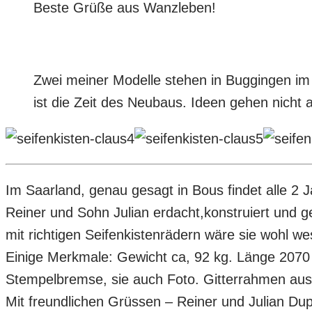
Beste Grüße aus Wanzleben!
Zwei meiner Modelle stehen in Buggingen i
ist die Zeit des Neubaus. Ideen gehen nicht
Im Saarland, genau gesagt in Bous findet alle 2 
Reiner und Sohn Julian erdacht,konstruiert und g
mit richtigen Seifenkistenrädern wäre sie wohl wes
Einige Merkmale: Gewicht ca, 92 kg. Länge 2070
Stempelbremse, sie auch Foto. Gitterrahmen aus 
Mit freundlichen Grüssen – Reiner und Julian Du