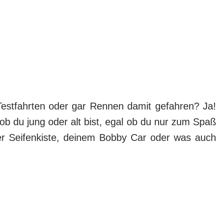
e Testfahrten oder gar Rennen damit gefahren? Ja!
 ob du jung oder alt bist, egal ob du nur zum Spaß
ner Seifenkiste, deinem Bobby Car oder was auch