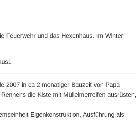
die Feuerwehr und das Hexenhaus. Im Winter
rde 2007 in ca 2 monatiger Bauzeit von Papa
 Rennens die Kiste mit Mülleimerreifen ausrüsten,
seinheit Eigenkonstruktion, Ausführung als