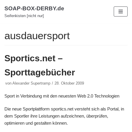
Zum
SOAP-BOX-DERBY.de
Inhalt
Seifenkisten [nicht nur]
ausdauersport
Sportics.net –
Sporttagebücher
von
Alexander Supertramp
28. Oktober 2009
Sport in Verbindung mit den neuesten Web 2.0 Technologien
Die neue Sportplattform sportics.net versteht sich als Portal, in
dem Sportler ihre Leistungen aufzeichnen, überprüfen,
optimieren und gestalten können.