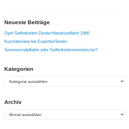
Neueste Beiträge
Opel Seifenkisten Deutschlandrundfahrt 1966
Kurzinterview bei ExpertenTesten
Sommerrodelbahn oder Seifenkistenrennstrecke?
Kategorien
Archiv